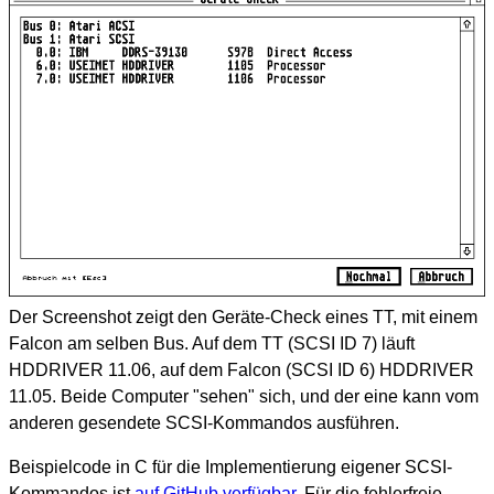
Der Screenshot zeigt den Geräte-Check eines TT, mit einem
Falcon am selben Bus. Auf dem TT (SCSI ID 7) läuft
HDDRIVER 11.06, auf dem Falcon (SCSI ID 6) HDDRIVER
11.05. Beide Computer "sehen" sich, und der eine kann vom
anderen gesendete SCSI-Kommandos ausführen.
Beispielcode in C für die Implementierung eigener SCSI-
Kommandos ist
auf GitHub verfügbar
. Für die fehlerfreie