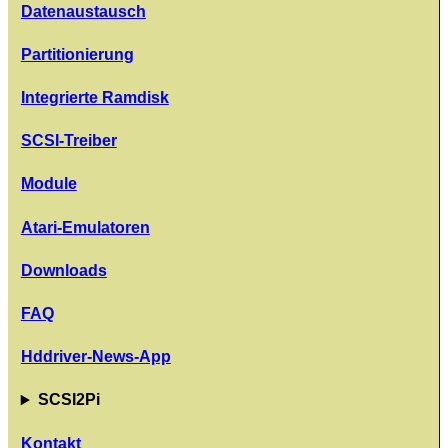
Datenaustausch
Partitionierung
Integrierte Ramdisk
SCSI-Treiber
Module
Atari-Emulatoren
Downloads
FAQ
Hddriver-News-App
SCSI2Pi
Kontakt