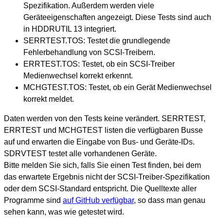
Spezifikation. Außerdem werden viele
Geräteeigenschaften angezeigt. Diese Tests sind auch
in HDDRUTIL 13 integriert.
SERRTEST.TOS: Testet die grundlegende
Fehlerbehandlung von SCSI-Treibern.
ERRTEST.TOS: Testet, ob ein SCSI-Treiber
Medienwechsel korrekt erkennt.
MCHGTEST.TOS: Testet, ob ein Gerät Medienwechsel
korrekt meldet.
Daten werden von den Tests keine verändert. SERRTEST,
ERRTEST und MCHGTEST listen die verfügbaren Busse
auf und erwarten die Eingabe von Bus- und Geräte-IDs.
SDRVTEST testet alle vorhandenen Geräte.
Bitte melden Sie sich, falls Sie einen Test finden, bei dem
das erwartete Ergebnis nicht der SCSI-Treiber-Spezifikation
oder dem SCSI-Standard entspricht. Die Quelltexte aller
Programme sind
auf GitHub verfügbar
, so dass man genau
sehen kann, was wie getestet wird.