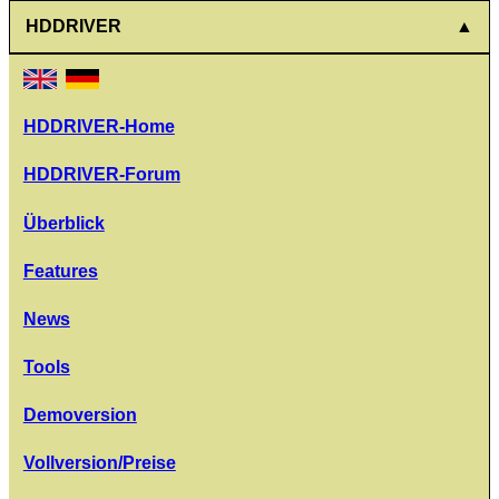
HDDRIVER
HDDRIVER-Home
HDDRIVER-Forum
Überblick
Features
News
Tools
Demoversion
Vollversion/Preise