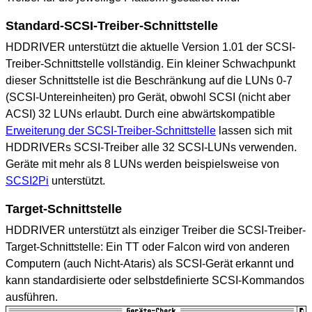
Standard-SCSI-Treiber-Schnittstelle
HDDRIVER unterstützt die aktuelle Version 1.01 der SCSI-
Treiber-Schnittstelle vollständig. Ein kleiner Schwachpunkt
dieser Schnittstelle ist die Beschränkung auf die LUNs 0-7
(SCSI-Untereinheiten) pro Gerät, obwohl SCSI (nicht aber
ACSI) 32 LUNs erlaubt. Durch eine abwärtskompatible
Erweiterung der SCSI-Treiber-Schnittstelle
lassen sich mit
HDDRIVERs SCSI-Treiber alle 32 SCSI-LUNs verwenden.
Geräte mit mehr als 8 LUNs werden beispielsweise von
SCSI2Pi
unterstützt.
Target-Schnittstelle
HDDRIVER unterstützt als einziger Treiber die SCSI-Treiber-
Target-Schnittstelle: Ein TT oder Falcon wird von anderen
Computern (auch Nicht-Ataris) als SCSI-Gerät erkannt und
kann standardisierte oder selbstdefinierte SCSI-Kommandos
ausführen.