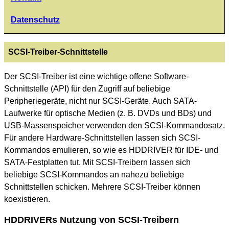
Datenschutz
SCSI-Treiber-Schnittstelle
Der SCSI-Treiber ist eine wichtige offene Software-
Schnittstelle (API) für den Zugriff auf beliebige
Peripheriegeräte, nicht nur SCSI-Geräte. Auch SATA-
Laufwerke für optische Medien (z. B. DVDs und BDs) und
USB-Massenspeicher verwenden den SCSI-Kommandosatz.
Für andere Hardware-Schnittstellen lassen sich SCSI-
Kommandos emulieren, so wie es HDDRIVER für IDE- und
SATA-Festplatten tut. Mit SCSI-Treibern lassen sich
beliebige SCSI-Kommandos an nahezu beliebige
Schnittstellen schicken. Mehrere SCSI-Treiber können
koexistieren.
HDDRIVERs Nutzung von SCSI-Treibern