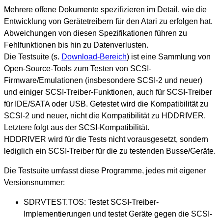
Mehrere offene Dokumente spezifizieren im Detail, wie die
Entwicklung von Gerätetreibern für den Atari zu erfolgen hat.
Abweichungen von diesen Spezifikationen führen zu
Fehlfunktionen bis hin zu Datenverlusten.
Die Testsuite (s.
Download-Bereich
) ist eine Sammlung von
Open-Source-Tools zum Testen von SCSI-
Firmware/Emulationen (insbesondere SCSI-2 und neuer)
und einiger SCSI-Treiber-Funktionen, auch für SCSI-Treiber
für IDE/SATA oder USB. Getestet wird die Kompatibilität zu
SCSI-2 und neuer, nicht die Kompatibilität zu HDDRIVER.
Letztere folgt aus der SCSI-Kompatibilität.
HDDRIVER wird für die Tests nicht vorausgesetzt, sondern
lediglich ein SCSI-Treiber für die zu testenden Busse/Geräte.
Die Testsuite umfasst diese Programme, jedes mit eigener
Versionsnummer:
SDRVTEST.TOS: Testet SCSI-Treiber-
Implementierungen und testet Geräte gegen die SCSI-