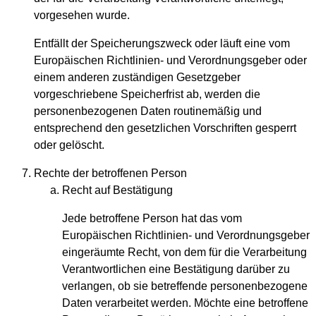
vorgesehen wurde.
Entfällt der Speicherungszweck oder läuft eine vom
Europäischen Richtlinien- und Verordnungsgeber oder
einem anderen zuständigen Gesetzgeber
vorgeschriebene Speicherfrist ab, werden die
personenbezogenen Daten routinemäßig und
entsprechend den gesetzlichen Vorschriften gesperrt
oder gelöscht.
Rechte der betroffenen Person
Recht auf Bestätigung
Jede betroffene Person hat das vom
Europäischen Richtlinien- und Verordnungsgeber
eingeräumte Recht, von dem für die Verarbeitung
Verantwortlichen eine Bestätigung darüber zu
verlangen, ob sie betreffende personenbezogene
Daten verarbeitet werden. Möchte eine betroffene