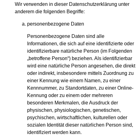
Wir verwenden in dieser Datenschutzerklärung unter
anderem die folgenden Begriffe:
personenbezogene Daten
Personenbezogene Daten sind alle
Informationen, die sich auf eine identifizierte oder
identifizierbare natürliche Person (im Folgenden
„betroffene Person“) beziehen. Als identifizierbar
wird eine natürliche Person angesehen, die direkt
oder indirekt, insbesondere mittels Zuordnung zu
einer Kennung wie einem Namen, zu einer
Kennnummer, zu Standortdaten, zu einer Online-
Kennung oder zu einem oder mehreren
besonderen Merkmalen, die Ausdruck der
physischen, physiologischen, genetischen,
psychischen, wirtschaftlichen, kulturellen oder
sozialen Identität dieser natürlichen Person sind,
identifiziert werden kann.