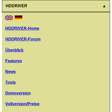
HDDRIVER
HDDRIVER-Home
HDDRIVER-Forum
Überblick
Features
News
Tools
Demoversion
Vollversion/Preise