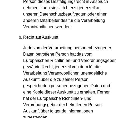
Person dieses Bestätigungsrecht in Anspruch
nehmen, kann sie sich hierzu jederzeit an
unseren Datenschutzbeauftragten oder einen
anderen Mitarbeiter des für die Verarbeitung
Verantwortlichen wenden.
Recht auf Auskunft
Jede von der Verarbeitung personenbezogener
Daten betroffene Person hat das vom
Europäischen Richtlinien- und Verordnungsgeber
gewährte Recht, jederzeit von dem für die
Verarbeitung Verantwortlichen unentgeltliche
Auskunft über die zu seiner Person
gespeicherten personenbezogenen Daten und
eine Kopie dieser Auskunft zu erhalten. Ferner
hat der Europäische Richtlinien- und
Verordnungsgeber der betroffenen Person
Auskunft über folgende Informationen
zugestanden: