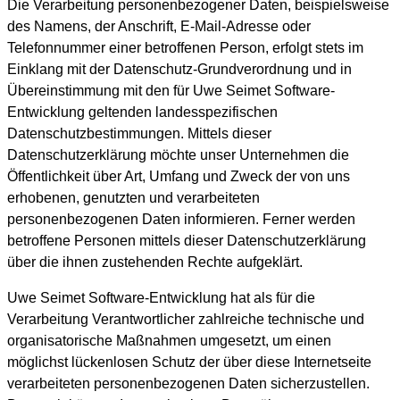
Die Verarbeitung personenbezogener Daten, beispielsweise
des Namens, der Anschrift, E-Mail-Adresse oder
Telefonnummer einer betroffenen Person, erfolgt stets im
Einklang mit der Datenschutz-Grundverordnung und in
Übereinstimmung mit den für Uwe Seimet Software-
Entwicklung geltenden landesspezifischen
Datenschutzbestimmungen. Mittels dieser
Datenschutzerklärung möchte unser Unternehmen die
Öffentlichkeit über Art, Umfang und Zweck der von uns
erhobenen, genutzten und verarbeiteten
personenbezogenen Daten informieren. Ferner werden
betroffene Personen mittels dieser Datenschutzerklärung
über die ihnen zustehenden Rechte aufgeklärt.
Uwe Seimet Software-Entwicklung hat als für die
Verarbeitung Verantwortlicher zahlreiche technische und
organisatorische Maßnahmen umgesetzt, um einen
möglichst lückenlosen Schutz der über diese Internetseite
verarbeiteten personenbezogenen Daten sicherzustellen.