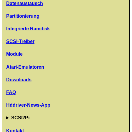
Datenaustausch
Partitionierung
Integrierte Ramdisk
SCSI-Treiber
Module
Atari-Emulatoren
Downloads
FAQ
Hddriver-News-App
SCSI2Pi
Kontakt