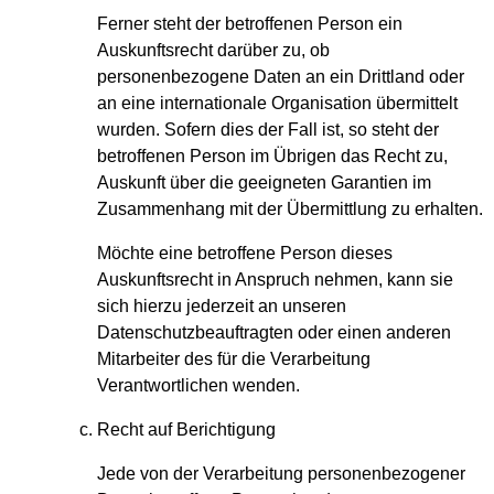
Ferner steht der betroffenen Person ein
Auskunftsrecht darüber zu, ob
personenbezogene Daten an ein Drittland oder
an eine internationale Organisation übermittelt
wurden. Sofern dies der Fall ist, so steht der
betroffenen Person im Übrigen das Recht zu,
Auskunft über die geeigneten Garantien im
Zusammenhang mit der Übermittlung zu erhalten.
Möchte eine betroffene Person dieses
Auskunftsrecht in Anspruch nehmen, kann sie
sich hierzu jederzeit an unseren
Datenschutzbeauftragten oder einen anderen
Mitarbeiter des für die Verarbeitung
Verantwortlichen wenden.
Recht auf Berichtigung
Jede von der Verarbeitung personenbezogener