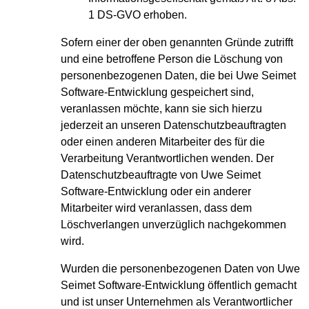
1 DS-GVO erhoben.
Sofern einer der oben genannten Gründe zutrifft
und eine betroffene Person die Löschung von
personenbezogenen Daten, die bei Uwe Seimet
Software-Entwicklung gespeichert sind,
veranlassen möchte, kann sie sich hierzu
jederzeit an unseren Datenschutzbeauftragten
oder einen anderen Mitarbeiter des für die
Verarbeitung Verantwortlichen wenden. Der
Datenschutzbeauftragte von Uwe Seimet
Software-Entwicklung oder ein anderer
Mitarbeiter wird veranlassen, dass dem
Löschverlangen unverzüglich nachgekommen
wird.
Wurden die personenbezogenen Daten von Uwe
Seimet Software-Entwicklung öffentlich gemacht
und ist unser Unternehmen als Verantwortlicher