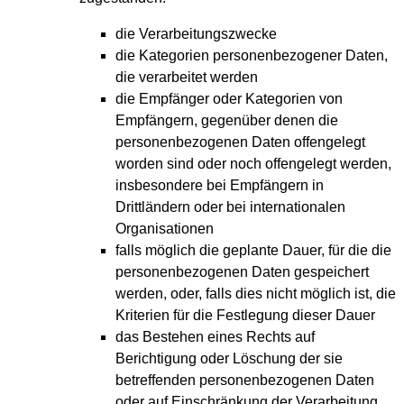
die Verarbeitungszwecke
die Kategorien personenbezogener Daten,
die verarbeitet werden
die Empfänger oder Kategorien von
Empfängern, gegenüber denen die
personenbezogenen Daten offengelegt
worden sind oder noch offengelegt werden,
insbesondere bei Empfängern in
Drittländern oder bei internationalen
Organisationen
falls möglich die geplante Dauer, für die die
personenbezogenen Daten gespeichert
werden, oder, falls dies nicht möglich ist, die
Kriterien für die Festlegung dieser Dauer
das Bestehen eines Rechts auf
Berichtigung oder Löschung der sie
betreffenden personenbezogenen Daten
oder auf Einschränkung der Verarbeitung