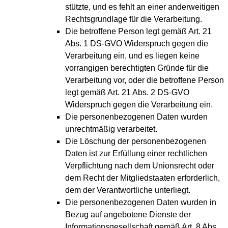
stützte, und es fehlt an einer anderweitigen
Rechtsgrundlage für die Verarbeitung.
Die betroffene Person legt gemäß Art. 21
Abs. 1 DS-GVO Widerspruch gegen die
Verarbeitung ein, und es liegen keine
vorrangigen berechtigten Gründe für die
Verarbeitung vor, oder die betroffene Person
legt gemäß Art. 21 Abs. 2 DS-GVO
Widerspruch gegen die Verarbeitung ein.
Die personenbezogenen Daten wurden
unrechtmäßig verarbeitet.
Die Löschung der personenbezogenen
Daten ist zur Erfüllung einer rechtlichen
Verpflichtung nach dem Unionsrecht oder
dem Recht der Mitgliedstaaten erforderlich,
dem der Verantwortliche unterliegt.
Die personenbezogenen Daten wurden in
Bezug auf angebotene Dienste der
Informationsgesellschaft gemäß Art. 8 Abs.