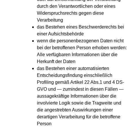
durch den Verantwortlichen oder eines
Widerspruchsrechts gegen diese
Verarbeitung
das Bestehen eines Beschwerderechts bei
einer Aufsichtsbehörde
wenn die personenbezogenen Daten nicht
bei der betroffenen Person erhoben werden:
Alle verfügbaren Informationen über die
Herkunft der Daten
das Bestehen einer automatisierten
Entscheidungsfindung einschließlich
Profiling gemäß Artikel 22 Abs.1 und 4 DS-
GVO und — zumindest in diesen Fällen —
aussagekräftige Informationen über die
involvierte Logik sowie die Tragweite und
die angestrebten Auswirkungen einer
derartigen Verarbeitung für die betroffene
Person