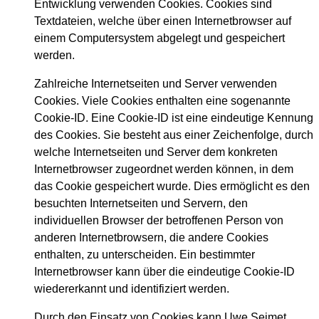
Entwicklung verwenden Cookies. Cookies sind
Textdateien, welche über einen Internetbrowser auf
einem Computersystem abgelegt und gespeichert
werden.
Zahlreiche Internetseiten und Server verwenden
Cookies. Viele Cookies enthalten eine sogenannte
Cookie-ID. Eine Cookie-ID ist eine eindeutige Kennung
des Cookies. Sie besteht aus einer Zeichenfolge, durch
welche Internetseiten und Server dem konkreten
Internetbrowser zugeordnet werden können, in dem
das Cookie gespeichert wurde. Dies ermöglicht es den
besuchten Internetseiten und Servern, den
individuellen Browser der betroffenen Person von
anderen Internetbrowsern, die andere Cookies
enthalten, zu unterscheiden. Ein bestimmter
Internetbrowser kann über die eindeutige Cookie-ID
wiedererkannt und identifiziert werden.
Durch den Einsatz von Cookies kann Uwe Seimet