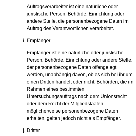
Auftragsverarbeiter ist eine natürliche oder
juristische Person, Behörde, Einrichtung oder
andere Stelle, die personenbezogene Daten im
Auftrag des Verantwortlichen verarbeitet.
Empfänger
Empfänger ist eine natürliche oder juristische
Person, Behörde, Einrichtung oder andere Stelle,
der personenbezogene Daten offengelegt
werden, unabhängig davon, ob es sich bei ihr um
einen Dritten handelt oder nicht. Behörden, die im
Rahmen eines bestimmten
Untersuchungsauftrags nach dem Unionsrecht
oder dem Recht der Mitgliedstaaten
möglicherweise personenbezogene Daten
erhalten, gelten jedoch nicht als Empfänger.
Dritter