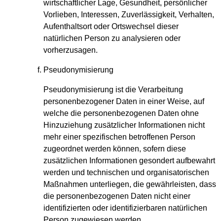
wirtschaftlicher Lage, Gesundheit, persönlicher
Vorlieben, Interessen, Zuverlässigkeit, Verhalten,
Aufenthaltsort oder Ortswechsel dieser
natürlichen Person zu analysieren oder
vorherzusagen.
Pseudonymisierung
Pseudonymisierung ist die Verarbeitung
personenbezogener Daten in einer Weise, auf
welche die personenbezogenen Daten ohne
Hinzuziehung zusätzlicher Informationen nicht
mehr einer spezifischen betroffenen Person
zugeordnet werden können, sofern diese
zusätzlichen Informationen gesondert aufbewahrt
werden und technischen und organisatorischen
Maßnahmen unterliegen, die gewährleisten, dass
die personenbezogenen Daten nicht einer
identifizierten oder identifizierbaren natürlichen
Person zugewiesen werden.