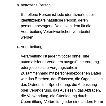
betroffene Person
Betroffene Person ist jede identifizierte oder
identifizierbare natürliche Person, deren
personenbezogene Daten von dem für die
Verarbeitung Verantwortlichen verarbeitet
werden.
Verarbeitung
Verarbeitung ist jeder mit oder ohne Hilfe
automatisierter Verfahren ausgeführte Vorgang
oder jede solche Vorgangsreihe im
Zusammenhang mit personenbezogenen Daten
wie das Erheben, das Erfassen, die Organisation,
das Ordnen, die Speicherung, die Anpassung
oder Veränderung, das Auslesen, das Abfragen,
die Verwendung, die Offenlegung durch
Übermittlung, Verbreitung oder eine andere Form