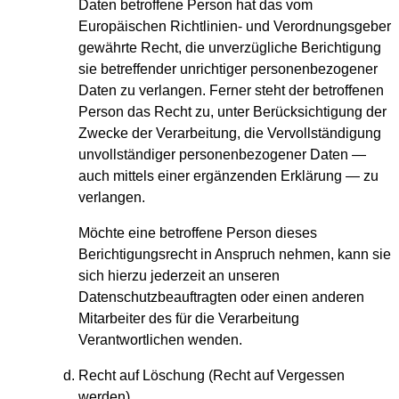
Daten betroffene Person hat das vom
Europäischen Richtlinien- und Verordnungsgeber
gewährte Recht, die unverzügliche Berichtigung
sie betreffender unrichtiger personenbezogener
Daten zu verlangen. Ferner steht der betroffenen
Person das Recht zu, unter Berücksichtigung der
Zwecke der Verarbeitung, die Vervollständigung
unvollständiger personenbezogener Daten —
auch mittels einer ergänzenden Erklärung — zu
verlangen.
Möchte eine betroffene Person dieses
Berichtigungsrecht in Anspruch nehmen, kann sie
sich hierzu jederzeit an unseren
Datenschutzbeauftragten oder einen anderen
Mitarbeiter des für die Verarbeitung
Verantwortlichen wenden.
Recht auf Löschung (Recht auf Vergessen
werden)