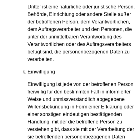
Dritter ist eine natürliche oder juristische Person,
Behörde, Einrichtung oder andere Stelle außer
der betroffenen Person, dem Verantwortlichen,
dem Auftragsverarbeiter und den Personen, die
unter der unmittelbaren Verantwortung des
Verantwortlichen oder des Auftragsverarbeiters
befugt sind, die personenbezogenen Daten zu
verarbeiten.
Einwilligung
Einwilligung ist jede von der betroffenen Person
freiwillig für den bestimmten Fall in informierter
Weise und unmissverständlich abgegebene
Willensbekundung in Form einer Erklärung oder
einer sonstigen eindeutigen bestätigenden
Handlung, mit der die betroffene Person zu
verstehen gibt, dass sie mit der Verarbeitung der
sie betreffenden personenbezogenen Daten