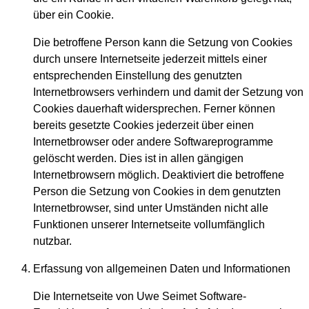
über ein Cookie.
Die betroffene Person kann die Setzung von Cookies
durch unsere Internetseite jederzeit mittels einer
entsprechenden Einstellung des genutzten
Internetbrowsers verhindern und damit der Setzung von
Cookies dauerhaft widersprechen. Ferner können
bereits gesetzte Cookies jederzeit über einen
Internetbrowser oder andere Softwareprogramme
gelöscht werden. Dies ist in allen gängigen
Internetbrowsern möglich. Deaktiviert die betroffene
Person die Setzung von Cookies in dem genutzten
Internetbrowser, sind unter Umständen nicht alle
Funktionen unserer Internetseite vollumfänglich
nutzbar.
Erfassung von allgemeinen Daten und Informationen
Die Internetseite von Uwe Seimet Software-