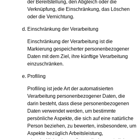
der Bereitstellung, den Abgleich oder die
Verknüpfung, die Einschränkung, das Löschen
oder die Vernichtung.
Einschränkung der Verarbeitung
Einschränkung der Verarbeitung ist die
Markierung gespeicherter personenbezogener
Daten mit dem Ziel, ihre künftige Verarbeitung
einzuschränken.
Profiling
Profiling ist jede Art der automatisierten
Verarbeitung personenbezogener Daten, die
darin besteht, dass diese personenbezogenen
Daten verwendet werden, um bestimmte
persönliche Aspekte, die sich auf eine natürliche
Person beziehen, zu bewerten, insbesondere, um
Aspekte bezüglich Arbeitsleistung,