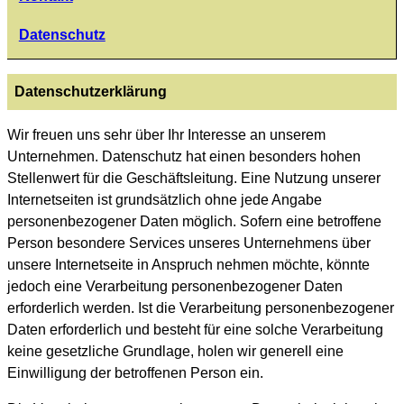
Datenschutz
Datenschutzerklärung
Wir freuen uns sehr über Ihr Interesse an unserem
Unternehmen. Datenschutz hat einen besonders hohen
Stellenwert für die Geschäftsleitung. Eine Nutzung unserer
Internetseiten ist grundsätzlich ohne jede Angabe
personenbezogener Daten möglich. Sofern eine betroffene
Person besondere Services unseres Unternehmens über
unsere Internetseite in Anspruch nehmen möchte, könnte
jedoch eine Verarbeitung personenbezogener Daten
erforderlich werden. Ist die Verarbeitung personenbezogener
Daten erforderlich und besteht für eine solche Verarbeitung
keine gesetzliche Grundlage, holen wir generell eine
Einwilligung der betroffenen Person ein.