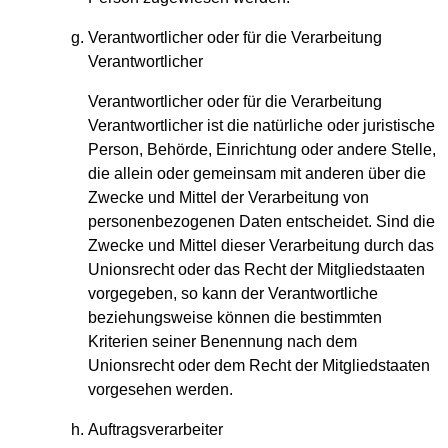
Verantwortlicher oder für die Verarbeitung
Verantwortlicher
Verantwortlicher oder für die Verarbeitung
Verantwortlicher ist die natürliche oder juristische
Person, Behörde, Einrichtung oder andere Stelle,
die allein oder gemeinsam mit anderen über die
Zwecke und Mittel der Verarbeitung von
personenbezogenen Daten entscheidet. Sind die
Zwecke und Mittel dieser Verarbeitung durch das
Unionsrecht oder das Recht der Mitgliedstaaten
vorgegeben, so kann der Verantwortliche
beziehungsweise können die bestimmten
Kriterien seiner Benennung nach dem
Unionsrecht oder dem Recht der Mitgliedstaaten
vorgesehen werden.
Auftragsverarbeiter