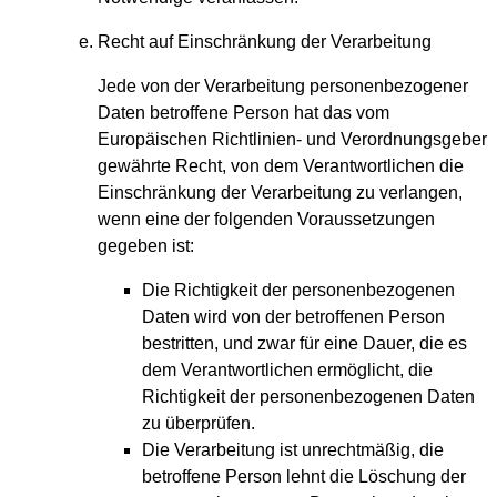
Recht auf Einschränkung der Verarbeitung
Jede von der Verarbeitung personenbezogener
Daten betroffene Person hat das vom
Europäischen Richtlinien- und Verordnungsgeber
gewährte Recht, von dem Verantwortlichen die
Einschränkung der Verarbeitung zu verlangen,
wenn eine der folgenden Voraussetzungen
gegeben ist:
Die Richtigkeit der personenbezogenen
Daten wird von der betroffenen Person
bestritten, und zwar für eine Dauer, die es
dem Verantwortlichen ermöglicht, die
Richtigkeit der personenbezogenen Daten
zu überprüfen.
Die Verarbeitung ist unrechtmäßig, die
betroffene Person lehnt die Löschung der