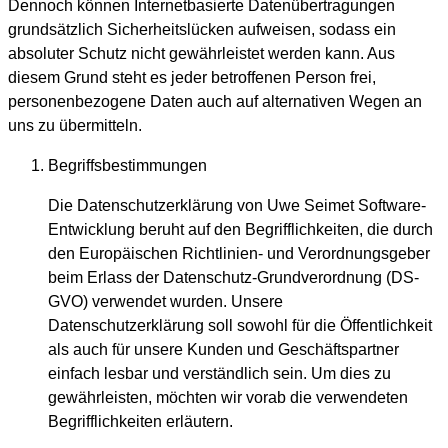
Dennoch können Internetbasierte Datenübertragungen
grundsätzlich Sicherheitslücken aufweisen, sodass ein
absoluter Schutz nicht gewährleistet werden kann. Aus
diesem Grund steht es jeder betroffenen Person frei,
personenbezogene Daten auch auf alternativen Wegen an
uns zu übermitteln.
Begriffsbestimmungen
Die Datenschutzerklärung von Uwe Seimet Software-
Entwicklung beruht auf den Begrifflichkeiten, die durch
den Europäischen Richtlinien- und Verordnungsgeber
beim Erlass der Datenschutz-Grundverordnung (DS-
GVO) verwendet wurden. Unsere
Datenschutzerklärung soll sowohl für die Öffentlichkeit
als auch für unsere Kunden und Geschäftspartner
einfach lesbar und verständlich sein. Um dies zu
gewährleisten, möchten wir vorab die verwendeten
Begrifflichkeiten erläutern.