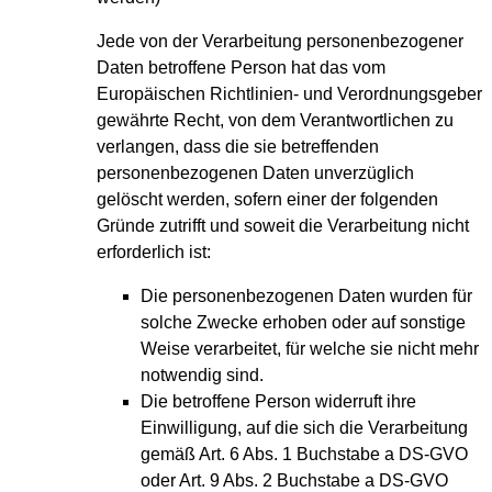
Jede von der Verarbeitung personenbezogener
Daten betroffene Person hat das vom
Europäischen Richtlinien- und Verordnungsgeber
gewährte Recht, von dem Verantwortlichen zu
verlangen, dass die sie betreffenden
personenbezogenen Daten unverzüglich
gelöscht werden, sofern einer der folgenden
Gründe zutrifft und soweit die Verarbeitung nicht
erforderlich ist:
Die personenbezogenen Daten wurden für
solche Zwecke erhoben oder auf sonstige
Weise verarbeitet, für welche sie nicht mehr
notwendig sind.
Die betroffene Person widerruft ihre
Einwilligung, auf die sich die Verarbeitung
gemäß Art. 6 Abs. 1 Buchstabe a DS-GVO
oder Art. 9 Abs. 2 Buchstabe a DS-GVO