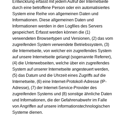
Entwicklung erfasst mit jedem Aufruf der Internetseite
durch eine betroffene Person oder ein automatisiertes
System eine Reihe von allgemeinen Daten und
Informationen. Diese allgemeinen Daten und
Informationen werden in den Logfiles des Servers
gespeichert. Erfasst werden können die (1)
verwendeten Browsertypen und Versionen, (2) das vom
zugreifenden System verwendete Betriebssystem, (3)
die Internetseite, von welcher ein zugreifendes System
auf unsere Internetseite gelangt (sogenannte Referrer),
(4) die Unterwebseiten, welche über ein zugreifendes
System auf unserer Internetseite angesteuert werden,
(5) das Datum und die Uhrzeit eines Zugriffs auf die
Internetseite, (6) eine Internet-Protokoll-Adresse (IP-
Adresse), (7) der Internet-Service-Provider des
zugreifenden Systems und (8) sonstige ähnliche Daten
und Informationen, die der Gefahrenabwehr im Falle
von Angriffen auf unsere informationstechnologischen
Systeme dienen.