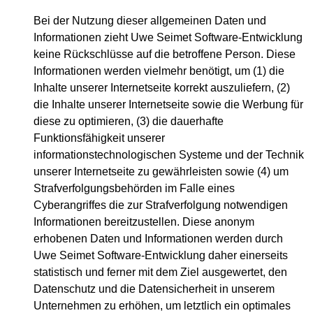
Bei der Nutzung dieser allgemeinen Daten und
Informationen zieht Uwe Seimet Software-Entwicklung
keine Rückschlüsse auf die betroffene Person. Diese
Informationen werden vielmehr benötigt, um (1) die
Inhalte unserer Internetseite korrekt auszuliefern, (2)
die Inhalte unserer Internetseite sowie die Werbung für
diese zu optimieren, (3) die dauerhafte
Funktionsfähigkeit unserer
informationstechnologischen Systeme und der Technik
unserer Internetseite zu gewährleisten sowie (4) um
Strafverfolgungsbehörden im Falle eines
Cyberangriffes die zur Strafverfolgung notwendigen
Informationen bereitzustellen. Diese anonym
erhobenen Daten und Informationen werden durch
Uwe Seimet Software-Entwicklung daher einerseits
statistisch und ferner mit dem Ziel ausgewertet, den
Datenschutz und die Datensicherheit in unserem
Unternehmen zu erhöhen, um letztlich ein optimales