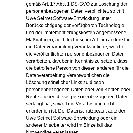
gemäß Art. 17 Abs. 1 DS-GVO zur Löschung der
personenbezogenen Daten verpflichtet, so trifft
Uwe Seimet Software-Entwicklung unter
Berücksichtigung der verfügbaren Technologie
und der Implementierungskosten angemessene
Maßnahmen, auch technischer Art, um andere für
die Datenverarbeitung Verantwortliche, welche
die veröffentlichten personenbezogenen Daten
verarbeiten, darüber in Kenntnis zu setzen, dass
die betroffene Person von diesen anderen für die
Datenverarbeitung Verantwortlichen die
Löschung sämtlicher Links zu diesen
personenbezogenen Daten oder von Kopien oder
Replikationen dieser personenbezogenen Daten
verlangt hat, soweit die Verarbeitung nicht
erforderlich ist. Der Datenschutzbeauftragte der
Uwe Seimet Software-Entwicklung oder ein
anderer Mitarbeiter wird im Einzelfall das
Notwendige veranlassen.