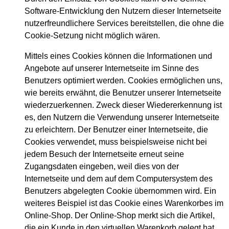
Software-Entwicklung den Nutzern dieser Internetseite
nutzerfreundlichere Services bereitstellen, die ohne die
Cookie-Setzung nicht möglich wären.
Mittels eines Cookies können die Informationen und
Angebote auf unserer Internetseite im Sinne des
Benutzers optimiert werden. Cookies ermöglichen uns,
wie bereits erwähnt, die Benutzer unserer Internetseite
wiederzuerkennen. Zweck dieser Wiedererkennung ist
es, den Nutzern die Verwendung unserer Internetseite
zu erleichtern. Der Benutzer einer Internetseite, die
Cookies verwendet, muss beispielsweise nicht bei
jedem Besuch der Internetseite erneut seine
Zugangsdaten eingeben, weil dies von der
Internetseite und dem auf dem Computersystem des
Benutzers abgelegten Cookie übernommen wird. Ein
weiteres Beispiel ist das Cookie eines Warenkorbes im
Online-Shop. Der Online-Shop merkt sich die Artikel,
die ein Kunde in den virtuellen Warenkorb gelegt hat,