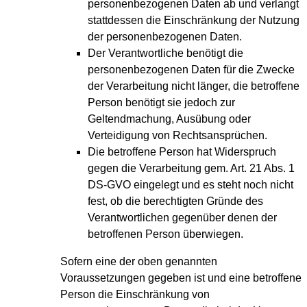
personenbezogenen Daten ab und verlangt
stattdessen die Einschränkung der Nutzung
der personenbezogenen Daten.
Der Verantwortliche benötigt die
personenbezogenen Daten für die Zwecke
der Verarbeitung nicht länger, die betroffene
Person benötigt sie jedoch zur
Geltendmachung, Ausübung oder
Verteidigung von Rechtsansprüchen.
Die betroffene Person hat Widerspruch
gegen die Verarbeitung gem. Art. 21 Abs. 1
DS-GVO eingelegt und es steht noch nicht
fest, ob die berechtigten Gründe des
Verantwortlichen gegenüber denen der
betroffenen Person überwiegen.
Sofern eine der oben genannten
Voraussetzungen gegeben ist und eine betroffene
Person die Einschränkung von