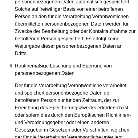
personenbezogenen Daten automatisch gespeichert.
Solche auf freiwilliger Basis von einer betroffenen
Person an den für die Verarbeitung Verantwortlichen
übermittelten personenbezogenen Daten werden für
Zwecke der Bearbeitung oder der Kontaktaufnahme zur
betroffenen Person gespeichert. Es erfolgt keine
Weitergabe dieser personenbezogenen Daten an
Dritte.
Routinemäßige Löschung und Sperrung von
personenbezogenen Daten
Der für die Verarbeitung Verantwortliche verarbeitet
und speichert personenbezogene Daten der
betroffenen Person nur für den Zeitraum, der zur
Erreichung des Speicherungszwecks erforderlich ist
oder sofern dies durch den Europäischen Richtlinien-
und Verordnungsgeber oder einen anderen
Gesetzgeber in Gesetzen oder Vorschriften, welchen
der für die Verarbeitung Verantwortliche unterliegt,