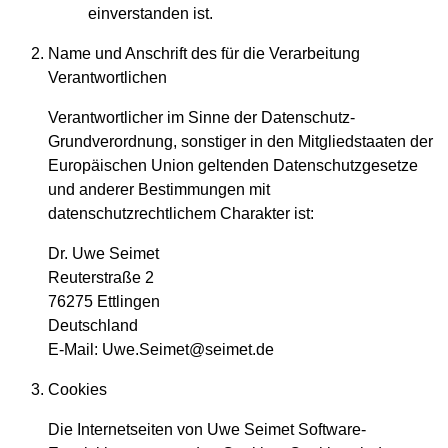
einverstanden ist.
Name und Anschrift des für die Verarbeitung
Verantwortlichen
Verantwortlicher im Sinne der Datenschutz-
Grundverordnung, sonstiger in den Mitgliedstaaten der
Europäischen Union geltenden Datenschutzgesetze
und anderer Bestimmungen mit
datenschutzrechtlichem Charakter ist:
Dr. Uwe Seimet
Reuterstraße 2
76275 Ettlingen
Deutschland
E-Mail: Uwe.Seimet@seimet.de
Cookies
Die Internetseiten von Uwe Seimet Software-