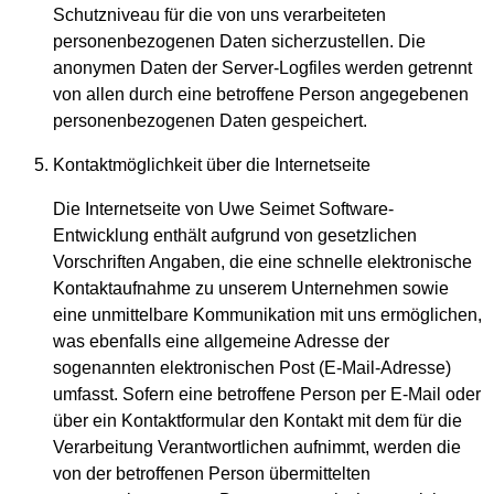
Schutzniveau für die von uns verarbeiteten
personenbezogenen Daten sicherzustellen. Die
anonymen Daten der Server-Logfiles werden getrennt
von allen durch eine betroffene Person angegebenen
personenbezogenen Daten gespeichert.
Kontaktmöglichkeit über die Internetseite
Die Internetseite von Uwe Seimet Software-
Entwicklung enthält aufgrund von gesetzlichen
Vorschriften Angaben, die eine schnelle elektronische
Kontaktaufnahme zu unserem Unternehmen sowie
eine unmittelbare Kommunikation mit uns ermöglichen,
was ebenfalls eine allgemeine Adresse der
sogenannten elektronischen Post (E-Mail-Adresse)
umfasst. Sofern eine betroffene Person per E-Mail oder
über ein Kontaktformular den Kontakt mit dem für die
Verarbeitung Verantwortlichen aufnimmt, werden die
von der betroffenen Person übermittelten