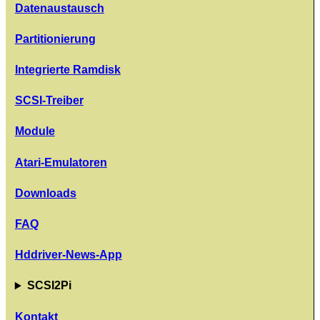
Datenaustausch
Partitionierung
Integrierte Ramdisk
SCSI-Treiber
Module
Atari-Emulatoren
Downloads
FAQ
Hddriver-News-App
SCSI2Pi
Kontakt