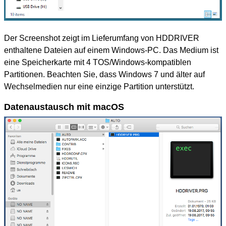
Der Screenshot zeigt im Lieferumfang von HDDRIVER
enthaltene Dateien auf einem Windows-PC. Das Medium ist
eine Speicherkarte mit 4 TOS/Windows-kompatiblen
Partitionen. Beachten Sie, dass Windows 7 und älter auf
Wechselmedien nur eine einzige Partition unterstützt.
Datenaustausch mit macOS