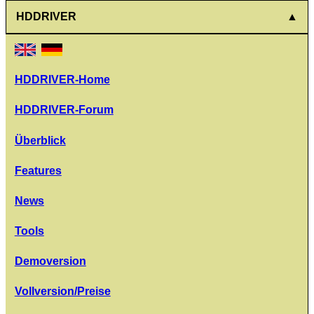
HDDRIVER
HDDRIVER-Home
HDDRIVER-Forum
Überblick
Features
News
Tools
Demoversion
Vollversion/Preise