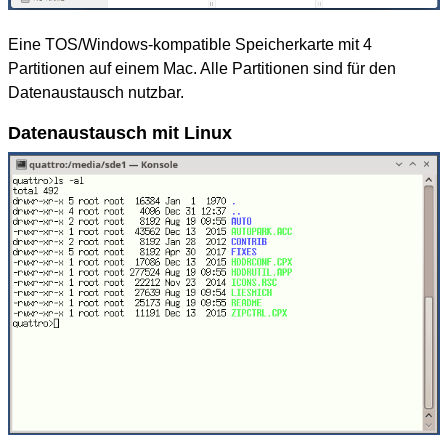
Eine TOS/Windows-kompatible Speicherkarte mit 4
Partitionen auf einem Mac. Alle Partitionen sind für den
Datenaustausch nutzbar.
Datenaustausch mit Linux