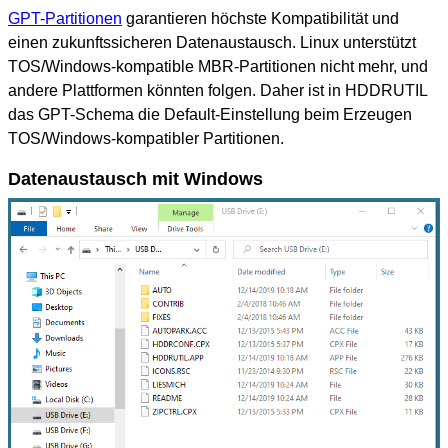
GPT-Partitionen
garantieren höchste Kompatibilität und
einen zukunftssicheren Datenaustausch. Linux unterstützt
TOS/Windows-kompatible MBR-Partitionen nicht mehr, und
andere Plattformen könnten folgen. Daher ist in HDDRUTIL
das GPT-Schema die Default-Einstellung beim Erzeugen
TOS/Windows-kompatibler Partitionen.
Datenaustausch mit Windows