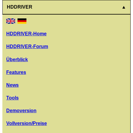
HDDRIVER
HDDRIVER-Home
HDDRIVER-Forum
Überblick
Features
News
Tools
Demoversion
Vollversion/Preise