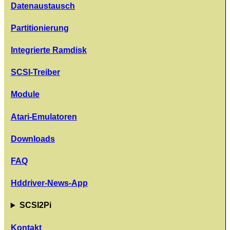
Datenaustausch
Partitionierung
Integrierte Ramdisk
SCSI-Treiber
Module
Atari-Emulatoren
Downloads
FAQ
Hddriver-News-App
SCSI2Pi
Kontakt