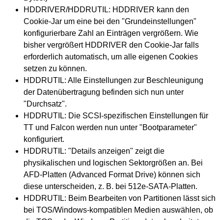
HDDRIVER/HDDRUTIL: HDDRIVER kann den
Cookie-Jar um eine bei den "Grundeinstellungen"
konfigurierbare Zahl an Einträgen vergrößern. Wie
bisher vergrößert HDDRIVER den Cookie-Jar falls
erforderlich automatisch, um alle eigenen Cookies
setzen zu können.
HDDRUTIL: Alle Einstellungen zur Beschleunigung
der Datenübertragung befinden sich nun unter
"Durchsatz".
HDDRUTIL: Die SCSI-spezifischen Einstellungen für
TT und Falcon werden nun unter "Bootparameter"
konfiguriert.
HDDRUTIL: "Details anzeigen" zeigt die
physikalischen und logischen Sektorgrößen an. Bei
AFD-Platten (Advanced Format Drive) können sich
diese unterscheiden, z. B. bei 512e-SATA-Platten.
HDDRUTIL: Beim Bearbeiten von Partitionen lässt sich
bei TOS/Windows-kompatiblen Medien auswählen, ob