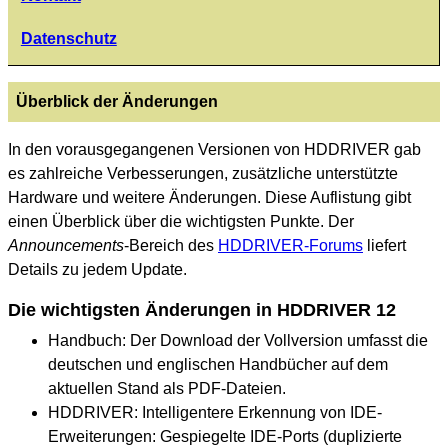
Datenschutz
Überblick der Änderungen
In den vorausgegangenen Versionen von HDDRIVER gab
es zahlreiche Verbesserungen, zusätzliche unterstützte
Hardware und weitere Änderungen. Diese Auflistung gibt
einen Überblick über die wichtigsten Punkte. Der
Announcements
-Bereich des
HDDRIVER-Forums
liefert
Details zu jedem Update.
Die wichtigsten Änderungen in HDDRIVER 12
Handbuch: Der Download der Vollversion umfasst die
deutschen und englischen Handbücher auf dem
aktuellen Stand als PDF-Dateien.
HDDRIVER: Intelligentere Erkennung von IDE-
Erweiterungen: Gespiegelte IDE-Ports (duplizierte