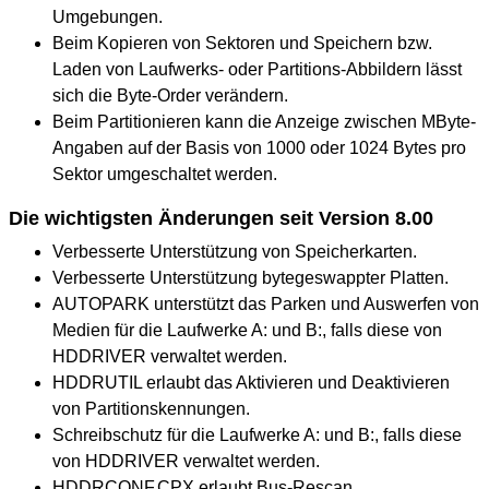
Umgebungen.
Beim Kopieren von Sektoren und Speichern bzw.
Laden von Laufwerks- oder Partitions-Abbildern lässt
sich die Byte-Order verändern.
Beim Partitionieren kann die Anzeige zwischen MByte-
Angaben auf der Basis von 1000 oder 1024 Bytes pro
Sektor umgeschaltet werden.
Die wichtigsten Änderungen seit Version 8.00
Verbesserte Unterstützung von Speicherkarten.
Verbesserte Unterstützung bytegeswappter Platten.
AUTOPARK unterstützt das Parken und Auswerfen von
Medien für die Laufwerke A: und B:, falls diese von
HDDRIVER verwaltet werden.
HDDRUTIL erlaubt das Aktivieren und Deaktivieren
von Partitionskennungen.
Schreibschutz für die Laufwerke A: und B:, falls diese
von HDDRIVER verwaltet werden.
HDDRCONF.CPX erlaubt Bus-Rescan.