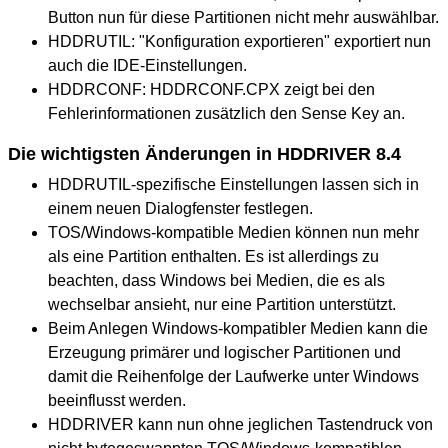
Button nun für diese Partitionen nicht mehr auswählbar.
HDDRUTIL: "Konfiguration exportieren" exportiert nun
auch die IDE-Einstellungen.
HDDRCONF: HDDRCONF.CPX zeigt bei den
Fehlerinformationen zusätzlich den Sense Key an.
Die wichtigsten Änderungen in HDDRIVER 8.4
HDDRUTIL-spezifische Einstellungen lassen sich in
einem neuen Dialogfenster festlegen.
TOS/Windows-kompatible Medien können nun mehr
als eine Partition enthalten. Es ist allerdings zu
beachten, dass Windows bei Medien, die es als
wechselbar ansieht, nur eine Partition unterstützt.
Beim Anlegen Windows-kompatibler Medien kann die
Erzeugung primärer und logischer Partitionen und
damit die Reihenfolge der Laufwerke unter Windows
beeinflusst werden.
HDDRIVER kann nun ohne jeglichen Tastendruck von