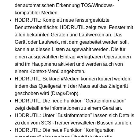
der automatischen Erkennung TOS/Windows-
kompatibler Medien.
HDDRUTIL: Komplett neue fenstergestützte
Benutzeroberfläche: HDDRUTIL zeigt zwei Fenster mit
allen bekannten Geräten und Laufwerken an. Das
Gerät oder Laufwerk, mit dem gearbeitet werden soll,
kann aus diesen Listen ausgewählt werden. Die für
einen ausgewählten Eintrag verfügbaren Operationen
sind im Hauptmenü aktiviert und werden auch von
einem Kontext-Menü angeboten.
HDDRUTIL: Sektoren/Medien können kopiert werden,
indem das Quellgerät mit der Maus auf das Zielgerät
geschoben wird (Drag&Drop).
HDDRUTIL: Die neue Funktion "Geräteinformation"
zeigt detaillierte Informationen zu einem Gerät an.
HDDRUTIL: Unter "Businformation" lassen sich Details
zu den vom SCSI-Treiber verwalteten Bussen abrufen.
HDDRUTIL: Die neue Funktion "Konfiguration