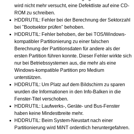
wird nicht mehr versucht, eine Defektliste auf eine CD-
ROM zu schreiben.
HDDRUTIL: Fehler bei der Berechnung der Sektorzahl
bei "Bootsektor prüfen" behoben.
HDDRUTIL: Fehler behoben, der bei TOS/Windows-
kompatibler Partitionierung zu einer falschen
Berechnung der Partitionsdaten für andere als der
ersten Partition führen konnte. Dieser Fehler wirkte sich
nur bei Betriebssystemen aus, die mehr als eine
Windows-kompatible Partition pro Medium
unterstützen.
HDDRUTIL: Um Platz auf dem Bildschirm zu sparen
wurden die Informationen in den Info-Balken in die
Fenster-Titel verschoben.
HDDRUTIL: Laufwerks-, Geräte- und Bus-Fenster
haben keine Mindestbreite mehr.
HDDRUTIL: Beim System-Neustart nach einer
Partitionierung wird MiNT ordentlich heruntergefahren.