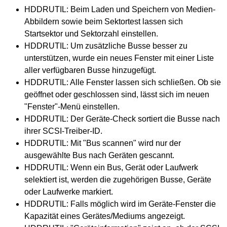
HDDRUTIL: Beim Laden und Speichern von Medien-
Abbildern sowie beim Sektortest lassen sich
Startsektor und Sektorzahl einstellen.
HDDRUTIL: Um zusätzliche Busse besser zu
unterstützen, wurde ein neues Fenster mit einer Liste
aller verfügbaren Busse hinzugefügt.
HDDRUTIL: Alle Fenster lassen sich schließen. Ob sie
geöffnet oder geschlossen sind, lässt sich im neuen
"Fenster"-Menü einstellen.
HDDRUTIL: Der Geräte-Check sortiert die Busse nach
ihrer SCSI-Treiber-ID.
HDDRUTIL: Mit "Bus scannen" wird nur der
ausgewählte Bus nach Geräten gescannt.
HDDRUTIL: Wenn ein Bus, Gerät oder Laufwerk
selektiert ist, werden die zugehörigen Busse, Geräte
oder Laufwerke markiert.
HDDRUTIL: Falls möglich wird im Geräte-Fenster die
Kapazität eines Gerätes/Mediums angezeigt.