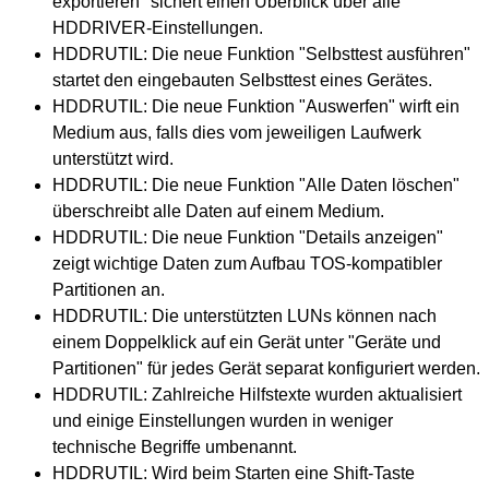
exportieren" sichert einen Überblick über alle
HDDRIVER-Einstellungen.
HDDRUTIL: Die neue Funktion "Selbsttest ausführen"
startet den eingebauten Selbsttest eines Gerätes.
HDDRUTIL: Die neue Funktion "Auswerfen" wirft ein
Medium aus, falls dies vom jeweiligen Laufwerk
unterstützt wird.
HDDRUTIL: Die neue Funktion "Alle Daten löschen"
überschreibt alle Daten auf einem Medium.
HDDRUTIL: Die neue Funktion "Details anzeigen"
zeigt wichtige Daten zum Aufbau TOS-kompatibler
Partitionen an.
HDDRUTIL: Die unterstützten LUNs können nach
einem Doppelklick auf ein Gerät unter "Geräte und
Partitionen" für jedes Gerät separat konfiguriert werden.
HDDRUTIL: Zahlreiche Hilfstexte wurden aktualisiert
und einige Einstellungen wurden in weniger
technische Begriffe umbenannt.
HDDRUTIL: Wird beim Starten eine Shift-Taste