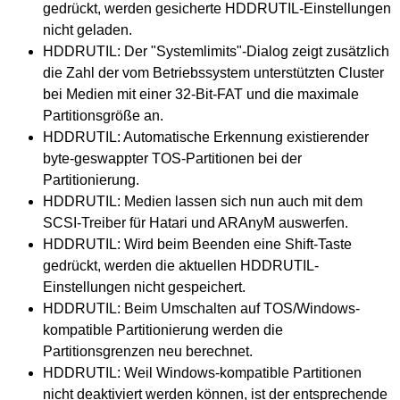
gedrückt, werden gesicherte HDDRUTIL-Einstellungen
nicht geladen.
HDDRUTIL: Der "Systemlimits"-Dialog zeigt zusätzlich
die Zahl der vom Betriebssystem unterstützten Cluster
bei Medien mit einer 32-Bit-FAT und die maximale
Partitionsgröße an.
HDDRUTIL: Automatische Erkennung existierender
byte-geswappter TOS-Partitionen bei der
Partitionierung.
HDDRUTIL: Medien lassen sich nun auch mit dem
SCSI-Treiber für Hatari und ARAnyM auswerfen.
HDDRUTIL: Wird beim Beenden eine Shift-Taste
gedrückt, werden die aktuellen HDDRUTIL-
Einstellungen nicht gespeichert.
HDDRUTIL: Beim Umschalten auf TOS/Windows-
kompatible Partitionierung werden die
Partitionsgrenzen neu berechnet.
HDDRUTIL: Weil Windows-kompatible Partitionen
nicht deaktiviert werden können, ist der entsprechende