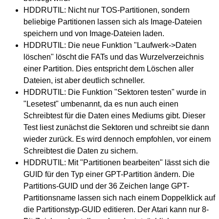
HDDRUTIL: Nicht nur TOS-Partitionen, sondern
beliebige Partitionen lassen sich als Image-Dateien
speichern und von Image-Dateien laden.
HDDRUTIL: Die neue Funktion "Laufwerk->Daten
löschen" löscht die FATs und das Wurzelverzeichnis
einer Partition. Dies entspricht dem Löschen aller
Dateien, ist aber deutlich schneller.
HDDRUTIL: Die Funktion "Sektoren testen" wurde in
"Lesetest" umbenannt, da es nun auch einen
Schreibtest für die Daten eines Mediums gibt. Dieser
Test liest zunächst die Sektoren und schreibt sie dann
wieder zurück. Es wird dennoch empfohlen, vor einem
Schreibtest die Daten zu sichern.
HDDRUTIL: Mit "Partitionen bearbeiten" lässt sich die
GUID für den Typ einer GPT-Partition ändern. Die
Partitions-GUID und der 36 Zeichen lange GPT-
Partitionsname lassen sich nach einem Doppelklick auf
die Partitionstyp-GUID editieren. Der Atari kann nur 8-