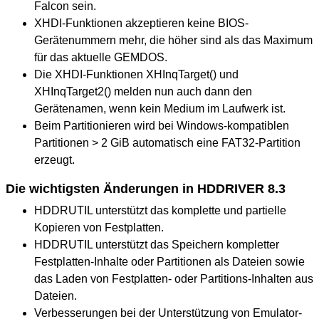
Falcon sein.
XHDI-Funktionen akzeptieren keine BIOS-
Gerätenummern mehr, die höher sind als das Maximum
für das aktuelle GEMDOS.
Die XHDI-Funktionen XHInqTarget() und
XHInqTarget2() melden nun auch dann den
Gerätenamen, wenn kein Medium im Laufwerk ist.
Beim Partitionieren wird bei Windows-kompatiblen
Partitionen > 2 GiB automatisch eine FAT32-Partition
erzeugt.
Die wichtigsten Änderungen in HDDRIVER 8.3
HDDRUTIL unterstützt das komplette und partielle
Kopieren von Festplatten.
HDDRUTIL unterstützt das Speichern kompletter
Festplatten-Inhalte oder Partitionen als Dateien sowie
das Laden von Festplatten- oder Partitions-Inhalten aus
Dateien.
Verbesserungen bei der Unterstützung von Emulator-