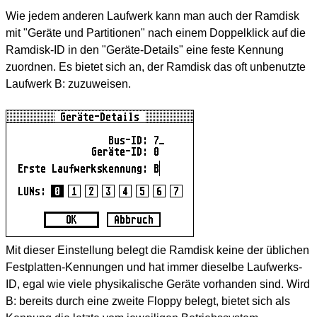
Wie jedem anderen Laufwerk kann man auch der Ramdisk
mit "Geräte und Partitionen" nach einem Doppelklick auf die
Ramdisk-ID in den "Geräte-Details" eine feste Kennung
zuordnen. Es bietet sich an, der Ramdisk das oft unbenutzte
Laufwerk B: zuzuweisen.
Mit dieser Einstellung belegt die Ramdisk keine der üblichen
Festplatten-Kennungen und hat immer dieselbe Laufwerks-
ID, egal wie viele physikalische Geräte vorhanden sind. Wird
B: bereits durch eine zweite Floppy belegt, bietet sich als