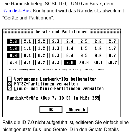
Die Ramdisk belegt SCSI-ID 0, LUN 0 an Bus 7, dem
Ramdisk-Bus
. Konfiguriert wird das Ramdisk-Laufwerk mit
"Geräte und Partitionen".
Falls die ID 7.0 nicht aufgeführt ist, editieren Sie einfach eine
nicht genutzte Bus- und Geräte-ID in den Geräte-Details