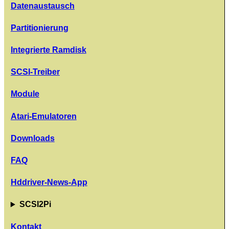
Datenaustausch
Partitionierung
Integrierte Ramdisk
SCSI-Treiber
Module
Atari-Emulatoren
Downloads
FAQ
Hddriver-News-App
SCSI2Pi
Kontakt