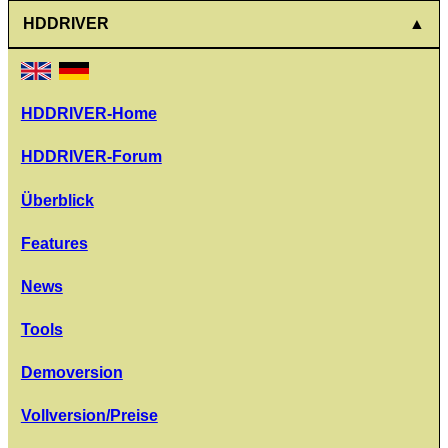
HDDRIVER
HDDRIVER-Home
HDDRIVER-Forum
Überblick
Features
News
Tools
Demoversion
Vollversion/Preise