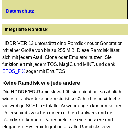
Datenschutz
Integrierte Ramdisk
HDDRIVER 13 unterstützt eine Ramdisk neuer Generation
mit einer Größe von bis zu 255 MiB. Diese Ramdisk lässt
sich mit jedem Atari, Clone oder Emulator nutzen. Sie
funktioniert mit jedem TOS, MagiC und MiNT, und dank
ETOS_FIX
sogar mit EmuTOS.
Keine Ramdisk wie jede andere
Die HDDRIVER-Ramdisk verhält sich nicht nur so ähnlich
wie ein Laufwerk, sondern sie ist tatsächlich eine virtuelle
vollwertige SCSI-Festplatte. Anwendungen können keinen
Unterschied zwischen einem echten Laufwerk und der
Ramdisk erkennen. Daher bietet sie eine bessere und
elegantere Systemintegration als alle Ramdisks zuvor.